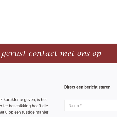
gerust contact met ons op
Direct een bericht sturen
k karakter te geven, is het
er ter beschikking heeft die
et u op een rustige manier